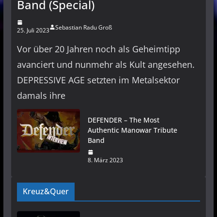
Band (Special)
Sebastian Radu Groß
25. Juli 2023
Vor über 20 Jahren noch als Geheimtipp
avanciert und nunmehr als Kult angesehen.
DEPRESSIVE AGE setzten im Metalsektor
damals ihre
DEFENDER – The Most
Authentic Manowar Tribute
Band
8. März 2023
Kreuz&Quer