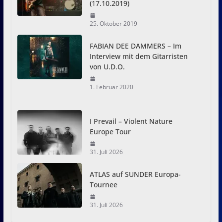
(17.10.2019)
25. Oktober 2019
FABIAN DEE DAMMERS – Im
Interview mit dem Gitarristen
von U.D.O.
1. Februar 2020
I Prevail – Violent Nature
Europe Tour
31. Juli 2026
ATLAS auf SUNDER Europa-
Tournee
31. Juli 2026