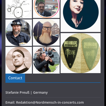
Contact
Stefanie Preuß | Germany
Email: Redaktion@Nordmensch-in-concerts.com