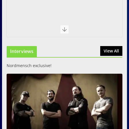
Interviews
View All
Nordmensch exclusive!