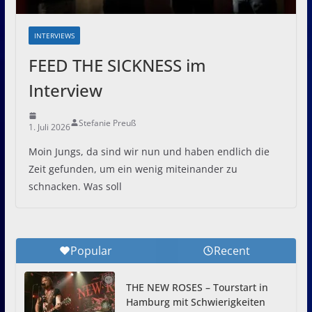
INTERVIEWS
FEED THE SICKNESS im
Interview
Stefanie Preuß
1. Juli 2026
Moin Jungs, da sind wir nun und haben endlich die
Zeit gefunden, um ein wenig miteinander zu
schnacken. Was soll
Popular
Recent
THE NEW ROSES – Tourstart in
Hamburg mit Schwierigkeiten