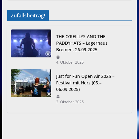
Zufallsbeitrag!
THE O’REILLYS AND THE
PADDYHATS – Lagerhaus
Bremen, 26.09.2025
4. Oktober 2025
Just for Fun Open Air 2025 –
Festival mit Herz (05.–
06.09.2025)
2. Oktober 2025