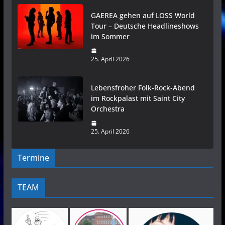
GAEREA gehen auf LOSS World
Tour – Deutsche Headlineshows
im Sommer
25. April 2026
Lebensfroher Folk-Rock-Abend
im Rockpalast mit Saint City
Orchestra
25. April 2026
Termine
TEAM