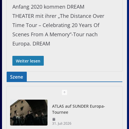
Anfang 2020 kommen DREAM
THEATER mit ihrer „The Distance Over
Time Tour – Celebrating 20 Years Of
Scenes From A Memory“-Tour nach
Europa. DREAM
Weiter lesen
Szene
ATLAS auf SUNDER Europa-
Tournee
31. Juli 2026