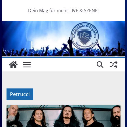
Dein Mag für mehr LIVE & SZENE!
Petrucci