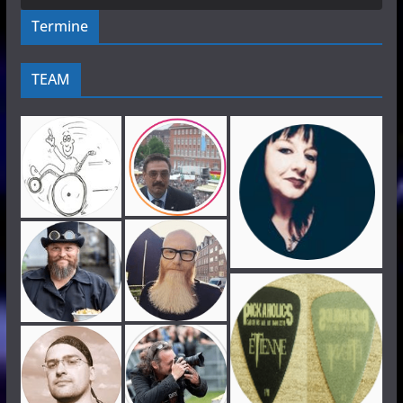
Termine
TEAM