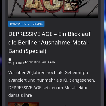
BANDPORTRAITS
SPECIALS
DEPRESSIVE AGE – Ein Blick auf
die Berliner Ausnahme-Metal-
Band (Special)
Sebastian Radu Groß
25. Juli 2023
Vor über 20 Jahren noch als Geheimtipp
avanciert und nunmehr als Kult angesehen.
DEPRESSIVE AGE setzten im Metalsektor
damals ihre