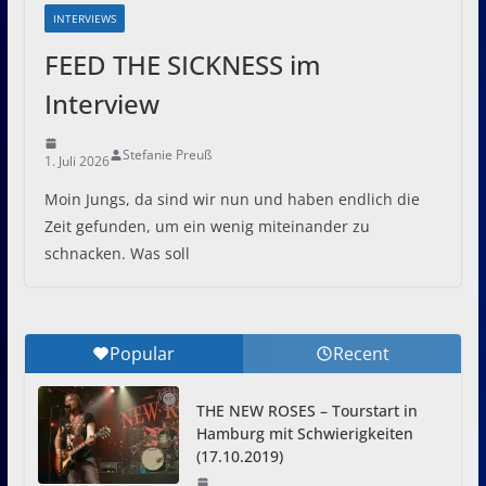
INTERVIEWS
FEED THE SICKNESS im
Interview
Stefanie Preuß
1. Juli 2026
Moin Jungs, da sind wir nun und haben endlich die
Zeit gefunden, um ein wenig miteinander zu
schnacken. Was soll
Popular
Recent
THE NEW ROSES – Tourstart in
Hamburg mit Schwierigkeiten
(17.10.2019)