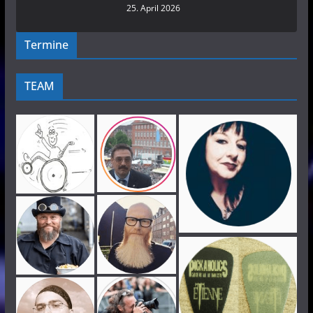
25. April 2026
Termine
TEAM