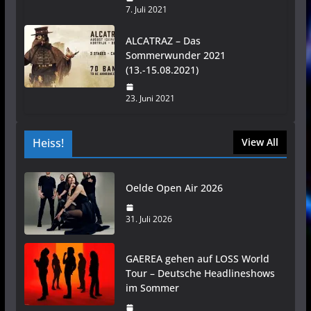
7. Juli 2021
ALCATRAZ – Das
Sommerwunder 2021
(13.-15.08.2021)
23. Juni 2021
Heiss!
View All
Oelde Open Air 2026
31. Juli 2026
GAEREA gehen auf LOSS World
Tour – Deutsche Headlineshows
im Sommer