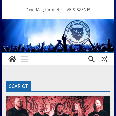
Dein Mag für mehr LIVE & SZENE!
SCARIOT