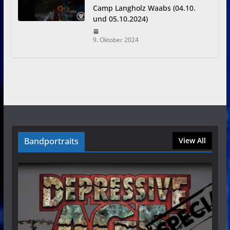
Camp Langholz Waabs (04.10.
und 05.10.2024)
9. Oktober 2024
Bandportraits
View All