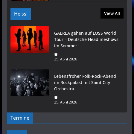
Heiss!
View All
GAEREA gehen auf LOSS World
Tour – Deutsche Headlineshows
im Sommer
25. April 2026
Lebensfroher Folk-Rock-Abend
im Rockpalast mit Saint City
Orchestra
25. April 2026
Termine