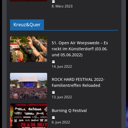
8. März 2023
Kreuz&Quer
51. Open Air Worpswede – Es
rockt im Künstlerdorf! (03.06.
und 05.06.2022)
14. Juni 2022
ROCK HARD FESTIVAL 2022-
Familientreffen Reloaded
13. Juni 2022
Burning Q Festival
6. Juni 2022