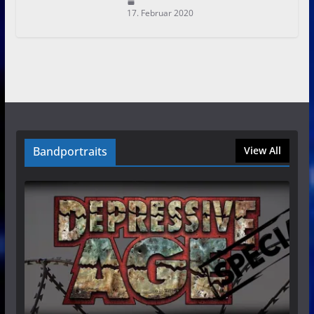
17. Februar 2020
Bandportraits
View All