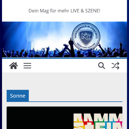
Dein Mag für mehr LIVE & SZENE!
Sonne