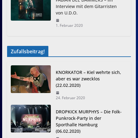
Interview mit dem Gitarristen
von U.D.O.
1. Februar 2020
Zufallsbeitrag!
KNORKATOR – Kiel wehrte sich,
aber es war zwecklos
(22.02.2020)
24. Februar 2020
DROPKICK MURPHYS – Die Folk-
Punkrock-Party in der
Sporthalle Hamburg
(06.02.2020)