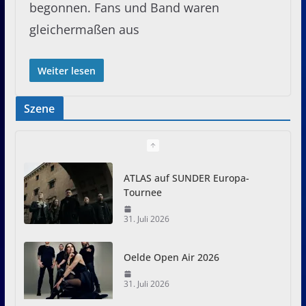
begonnen. Fans und Band waren
gleichermaßen aus
Weiter lesen
Szene
ATLAS auf SUNDER Europa-
Tournee
31. Juli 2026
Oelde Open Air 2026
31. Juli 2026