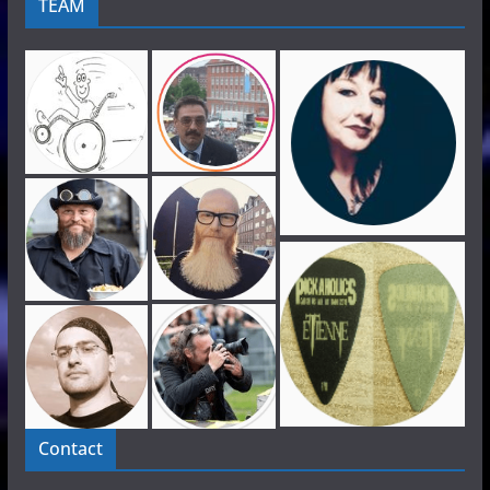
TEAM
Contact