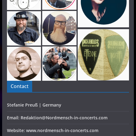
Contact
Stefanie Preuß | Germany
Email: Redaktion@Nordmensch-in-concerts.com
Website: www.nordmensch-in-concerts.com