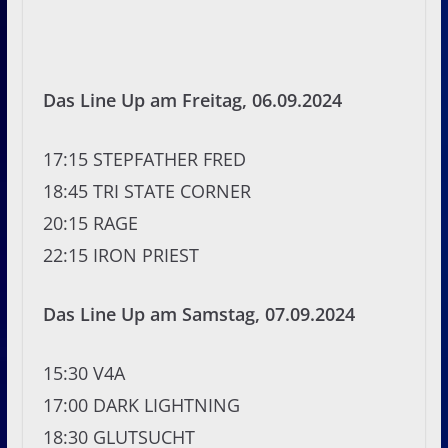
Das Line Up am Freitag, 06.09.2024
17:15 STEPFATHER FRED
18:45 TRI STATE CORNER
20:15 RAGE
22:15 IRON PRIEST
Das Line Up am Samstag, 07.09.2024
15:30 V4A
17:00 DARK LIGHTNING
18:30 GLUTSUCHT