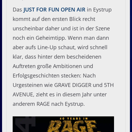
Das
JUST FOR FUN OPEN AIR
in Eystrup
kommt auf den ersten Blick recht
unscheinbar daher und ist in der Szene
noch ein Geheimtipp. Wenn man dann
aber aufs Line-Up schaut, wird schnell
klar, dass hinter dem bescheidenen
Auftreten große Ambitionen und
Erfolgsgeschichten stecken: Nach
Urgesteinen wie GRAVE DIGGER und 5TH
AVENUE, zieht es in diesem Jahr unter
anderem RAGE nach Eystrup.