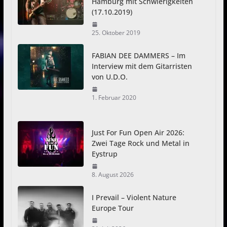
Hamburg mit Schwierigkeiten
(17.10.2019)
25. Oktober 2019
FABIAN DEE DAMMERS – Im
Interview mit dem Gitarristen
von U.D.O.
1. Februar 2020
Just For Fun Open Air 2026:
Zwei Tage Rock und Metal in
Eystrup
8. August 2026
I Prevail – Violent Nature
Europe Tour