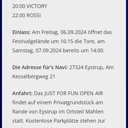
20:00 VICTORY
22:00 ROSSI
Einlass:
Am Freitag, 06.09.2024 öffnet das
Festivalgelände um 16:15 die Tore, am
Samstag, 07.09.2024 bereits um 14:00.
Die Adresse für’s Navi:
27324 Eystrup, Am
Kesselbergweg 21
Anfahrt:
Das JUST FOR FUN OPEN AIR
findet auf einem Privatgrundstück am
Rande von Eystrup im Ortsteil Mahlen
statt. Kostenlose Parkplätze stehen zur