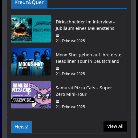
Kreuz&Quer
Dirkschneider im Interview –
Jubiläum eines Meilensteins
21. Februar 2025
Moon Shot gehen auf ihre erste
Headliner Tour in Deutschland
21. Februar 2025
Samurai Pizza Cats – Super
Zero Mini-Tour
21. Februar 2025
Heiss!
View All