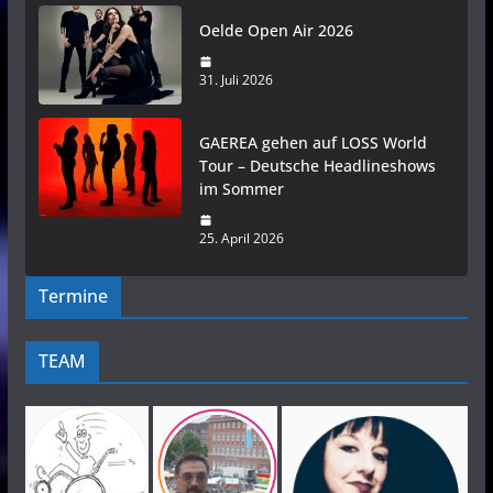
Oelde Open Air 2026
31. Juli 2026
GAEREA gehen auf LOSS World
Tour – Deutsche Headlineshows
im Sommer
25. April 2026
Termine
TEAM