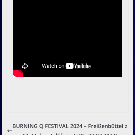
BURNING Q FESTIVAL 2024 – Freißenbüttel z