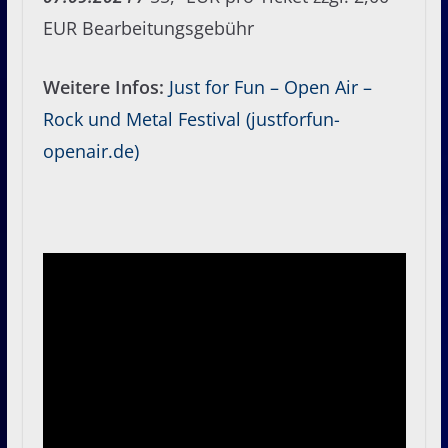
EUR Bearbeitungsgebühr
Weitere Infos:
Just for Fun – Open Air –
Rock und Metal Festival (justforfun-
openair.de)