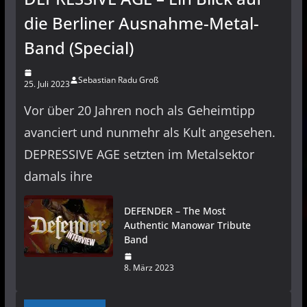
die Berliner Ausnahme-Metal-
Band (Special)
Sebastian Radu Groß
25. Juli 2023
Vor über 20 Jahren noch als Geheimtipp
avanciert und nunmehr als Kult angesehen.
DEPRESSIVE AGE setzten im Metalsektor
damals ihre
DEFENDER – The Most
Authentic Manowar Tribute
Band
8. März 2023