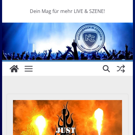
Dein Mag für mehr LIVE & SZENE!