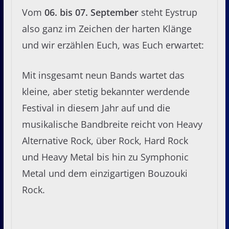
Vom
06. bis 07. September
steht Eystrup
also ganz im Zeichen der harten Klänge
und wir erzählen Euch, was Euch erwartet:
Mit insgesamt neun Bands wartet das
kleine, aber stetig bekannter werdende
Festival in diesem Jahr auf und die
musikalische Bandbreite reicht von Heavy
Alternative Rock, über Rock, Hard Rock
und Heavy Metal bis hin zu Symphonic
Metal und dem einzigartigen Bouzouki
Rock.