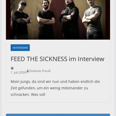
INTERVIEWS
FEED THE SICKNESS im Interview
Stefanie Preuß
1. Juli 2026
Moin Jungs, da sind wir nun und haben endlich die
Zeit gefunden, um ein wenig miteinander zu
schnacken. Was soll