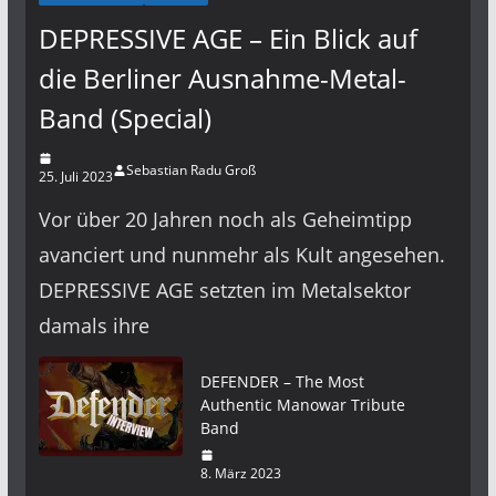
DEPRESSIVE AGE – Ein Blick auf
die Berliner Ausnahme-Metal-
Band (Special)
Sebastian Radu Groß
25. Juli 2023
Vor über 20 Jahren noch als Geheimtipp
avanciert und nunmehr als Kult angesehen.
DEPRESSIVE AGE setzten im Metalsektor
damals ihre
DEFENDER – The Most
Authentic Manowar Tribute
Band
8. März 2023