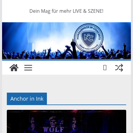
Dein Mag für mehr LIVE & SZENE!
Anchor in Ink