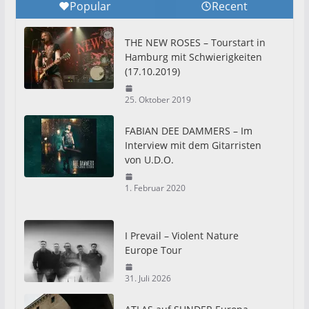
Popular
Recent
THE NEW ROSES – Tourstart in
Hamburg mit Schwierigkeiten
(17.10.2019)
25. Oktober 2019
FABIAN DEE DAMMERS – Im
Interview mit dem Gitarristen
von U.D.O.
1. Februar 2020
I Prevail – Violent Nature
Europe Tour
31. Juli 2026