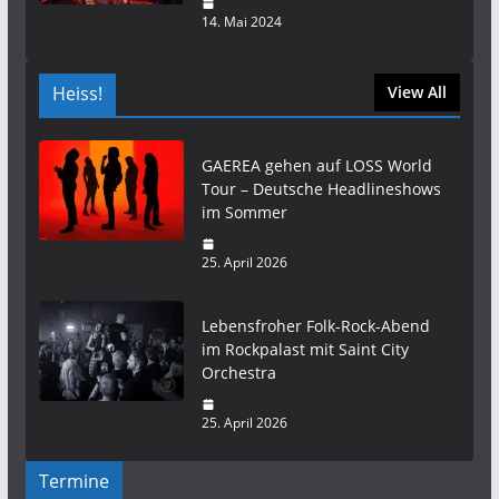
14. Mai 2024
Heiss!
View All
GAEREA gehen auf LOSS World
Tour – Deutsche Headlineshows
im Sommer
25. April 2026
Lebensfroher Folk-Rock-Abend
im Rockpalast mit Saint City
Orchestra
25. April 2026
Termine