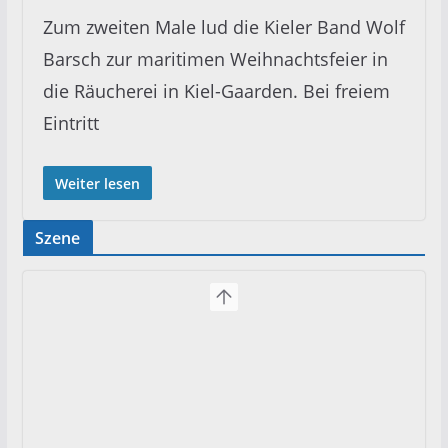
Zum zweiten Male lud die Kieler Band Wolf
Barsch zur maritimen Weihnachtsfeier in
die Räucherei in Kiel-Gaarden. Bei freiem
Eintritt
Weiter lesen
Szene