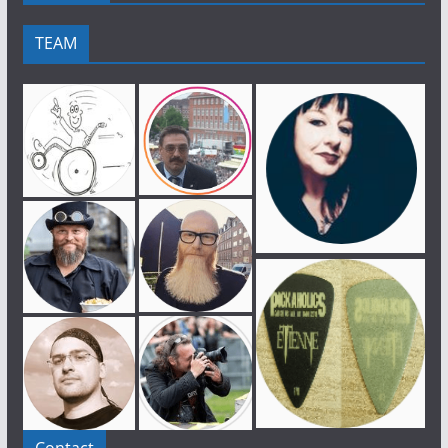
TEAM
Contact