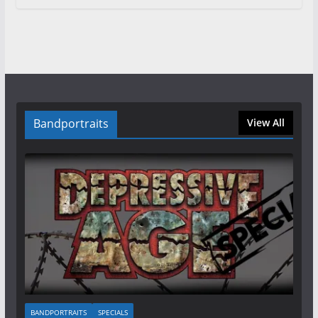
Bandportraits
View All
BANDPORTRAITS
SPECIALS