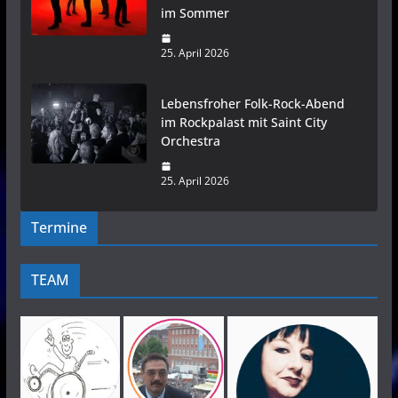
im Sommer
25. April 2026
Lebensfroher Folk-Rock-Abend
im Rockpalast mit Saint City
Orchestra
25. April 2026
Termine
TEAM