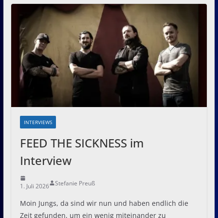
INTERVIEWS
FEED THE SICKNESS im
Interview
Stefanie Preuß
1. Juli 2026
Moin Jungs, da sind wir nun und haben endlich die
Zeit gefunden, um ein wenig miteinander zu