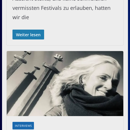
vermissten Festivals zu erlauben, hatten
wir die
Weiter lesen
INTERVIEWS