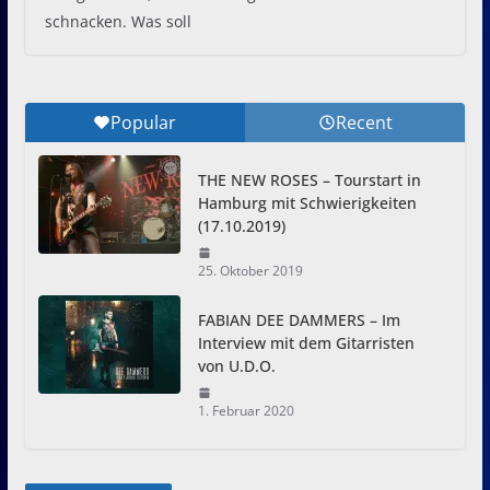
schnacken. Was soll
Popular
Recent
THE NEW ROSES – Tourstart in
Hamburg mit Schwierigkeiten
(17.10.2019)
25. Oktober 2019
FABIAN DEE DAMMERS – Im
Interview mit dem Gitarristen
von U.D.O.
1. Februar 2020