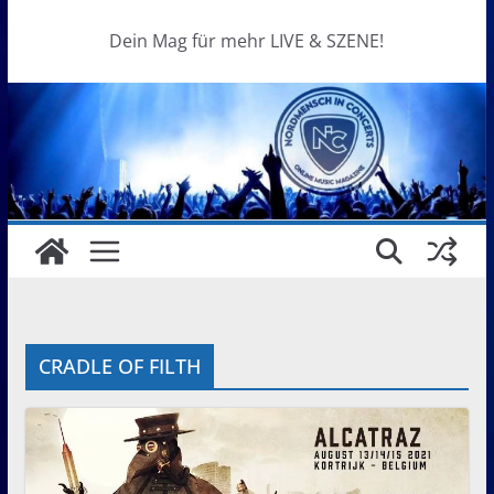
Dein Mag für mehr LIVE & SZENE!
CRADLE OF FILTH