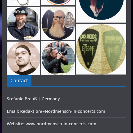
Contact
Stefanie Preuß | Germany
Email: Redaktion@Nordmensch-in-concerts.com
Website: www.nordmensch-in-concerts.com