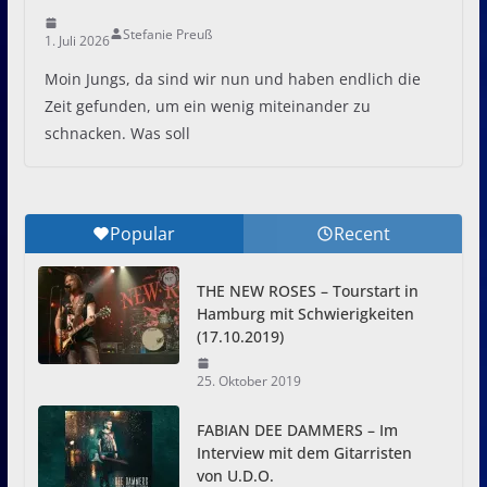
Stefanie Preuß
1. Juli 2026
Moin Jungs, da sind wir nun und haben endlich die
Zeit gefunden, um ein wenig miteinander zu
schnacken. Was soll
Popular
Recent
THE NEW ROSES – Tourstart in
Hamburg mit Schwierigkeiten
(17.10.2019)
25. Oktober 2019
FABIAN DEE DAMMERS – Im
Interview mit dem Gitarristen
von U.D.O.