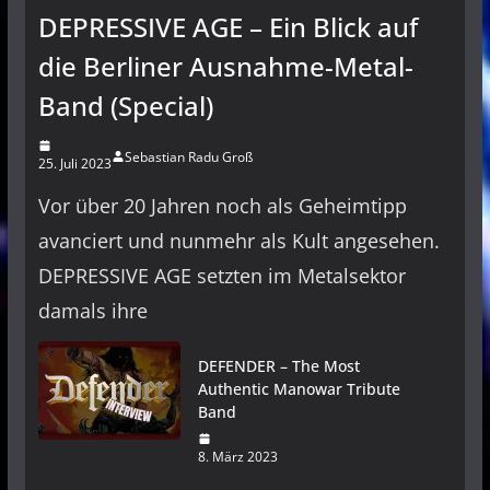
DEPRESSIVE AGE – Ein Blick auf
die Berliner Ausnahme-Metal-
Band (Special)
Sebastian Radu Groß
25. Juli 2023
Vor über 20 Jahren noch als Geheimtipp
avanciert und nunmehr als Kult angesehen.
DEPRESSIVE AGE setzten im Metalsektor
damals ihre
DEFENDER – The Most
Authentic Manowar Tribute
Band
8. März 2023