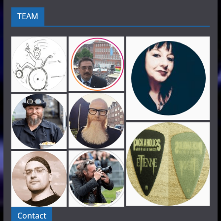
TEAM
Contact