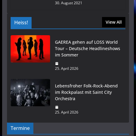
30. August 2021
Heiss!
View All
GAEREA gehen auf LOSS World
Tour – Deutsche Headlineshows
im Sommer
25. April 2026
Lebensfroher Folk-Rock-Abend
im Rockpalast mit Saint City
Orchestra
25. April 2026
Termine