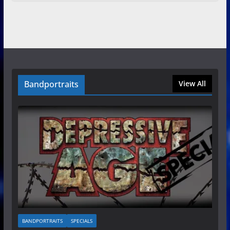
Bandportraits
View All
BANDPORTRAITS
SPECIALS