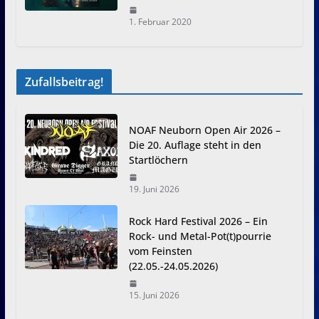
1. Februar 2020
Zufallsbeitrag!
NOAF Neuborn Open Air 2026 –
Die 20. Auflage steht in den
Startlöchern
19. Juni 2026
Rock Hard Festival 2026 – Ein
Rock- und Metal-Pot(t)pourrie
vom Feinsten
(22.05.-24.05.2026)
15. Juni 2026