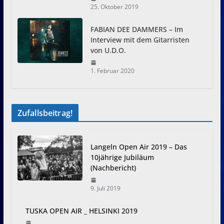
25. Oktober 2019
FABIAN DEE DAMMERS – Im
Interview mit dem Gitarristen
von U.D.O.
1. Februar 2020
Zufallsbeitrag!
Langeln Open Air 2019 – Das
10jährige Jubiläum
(Nachbericht)
9. Juli 2019
TUSKA OPEN AIR _ HELSINKI 2019