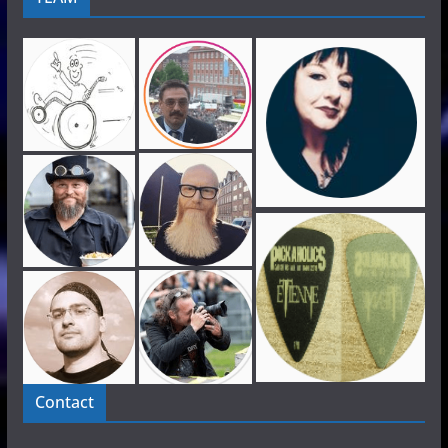
Contact