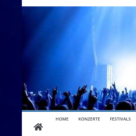
HOME
KONZERTE
FESTIVALS