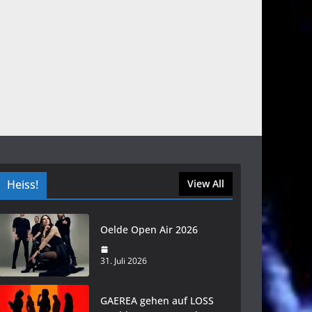
Heiss!
View All
Oelde Open Air 2026
31. Juli 2026
GAEREA gehen auf LOSS