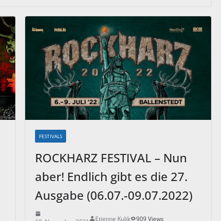
FESTIVALS
ROCKHARZ FESTIVAL – Nun
aber! Endlich gibt es die 27.
Ausgabe (06.07.-09.07.2022)
Etienne Kulik
909 Views