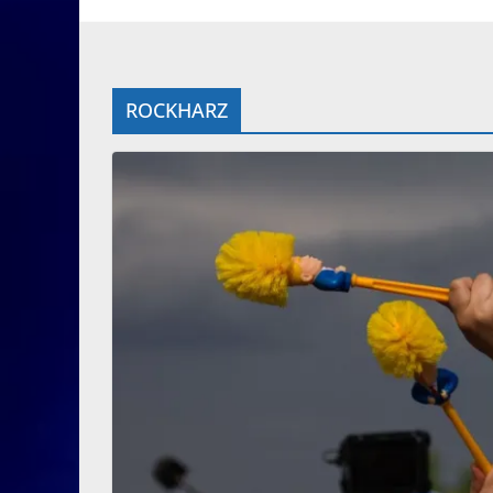
ROCKHARZ