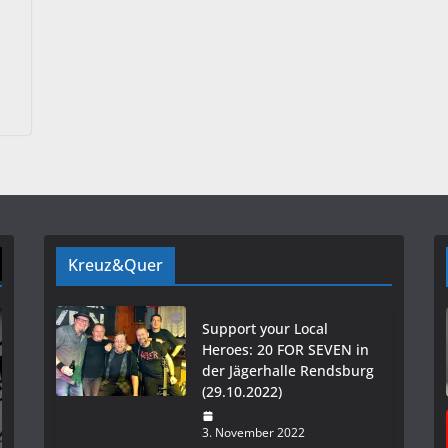
Kreuz&Quer
Support your Local
Heroes: 20 FOR SEVEN in
der Jägerhalle Rendsburg
(29.10.2022)
3. November 2022