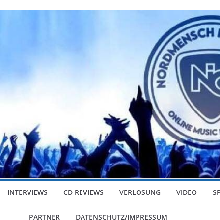
INTERVIEWS
CD REVIEWS
VERLOSUNG
VIDEO
S
PARTNER
DATENSCHUTZ/IMPRESSUM