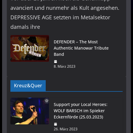
avanciert und nunmehr als Kult angesehen.
DEPRESSIVE AGE setzten im Metalsektor
damals ihre
DEFENDER – The Most
Authentic Manowar Tribute
Band
8. März 2023
Kreuz&Quer
Support your Local Heroes:
WOLF BARSCH im Spieker
Eckernförde (25.03.2023)
26. März 2023