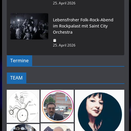
25. April 2026
Lebensfroher Folk-Rock-Abend
im Rockpalast mit Saint City
Orchestra
25. April 2026
Termine
TEAM