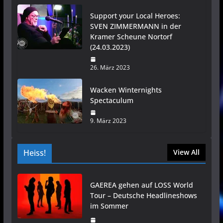
Support your Local Heroes:
SVEN ZIMMERMANN in der
Kramer Scheune Nortorf
(24.03.2023)
26. März 2023
Wacken Winternights
Spectaculum
9. März 2023
Heiss!
View All
GAEREA gehen auf LOSS World
Tour – Deutsche Headlineshows
im Sommer