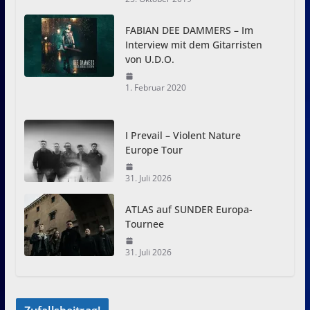
FABIAN DEE DAMMERS – Im
Interview mit dem Gitarristen
von U.D.O.
1. Februar 2020
I Prevail – Violent Nature
Europe Tour
31. Juli 2026
ATLAS auf SUNDER Europa-
Tournee
31. Juli 2026