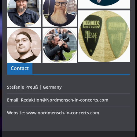
Contact
Stefanie Preuß | Germany
Email: Redaktion@Nordmensch-in-concerts.com
Website: www.nordmensch-in-concerts.com