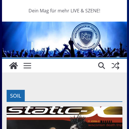
Dein Mag für mehr LIVE & SZENE!
SOIL