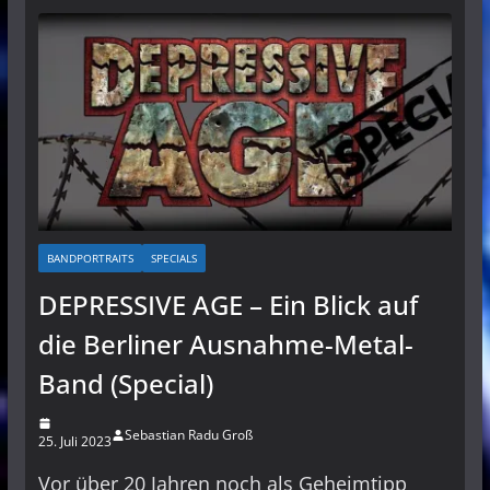
BANDPORTRAITS
SPECIALS
DEPRESSIVE AGE – Ein Blick auf
die Berliner Ausnahme-Metal-
Band (Special)
Sebastian Radu Groß
25. Juli 2023
Vor über 20 Jahren noch als Geheimtipp