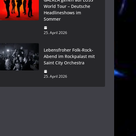
World Tour – Deutsche
Headlineshows im
Sommer
25. April 2026
Lebensfroher Folk-Rock-
Abend im Rockpalast mit
Saint City Orchestra
25. April 2026