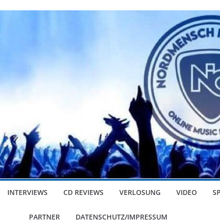
INTERVIEWS
CD REVIEWS
VERLOSUNG
VIDEO
S
PARTNER
DATENSCHUTZ/IMPRESSUM