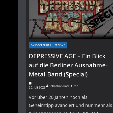
BANDPORTRAITS
SPECIALS
DEPRESSIVE AGE – Ein Blick
auf die Berliner Ausnahme-
Metal-Band (Special)
Sebastian Radu Groß
25. Juli 2023
Vor über 20 Jahren noch als
Geheimtipp avanciert und nunmehr als