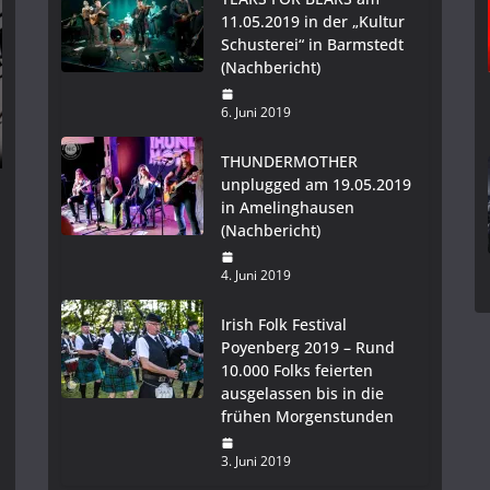
11.05.2019 in der „Kultur
Schusterei“ in Barmstedt
(Nachbericht)
6. Juni 2019
THUNDERMOTHER
unplugged am 19.05.2019
in Amelinghausen
(Nachbericht)
4. Juni 2019
Irish Folk Festival
Poyenberg 2019 – Rund
10.000 Folks feierten
ausgelassen bis in die
frühen Morgenstunden
3. Juni 2019