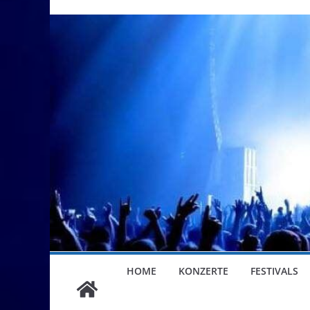
HOME
KONZERTE
FESTIVALS