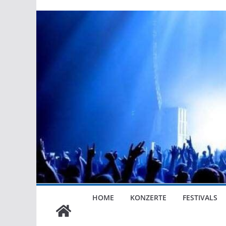
HOME
KONZERTE
FESTIVALS