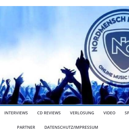
INTERVIEWS
CD REVIEWS
VERLOSUNG
VIDEO
S
PARTNER
DATENSCHUTZ/IMPRESSUM