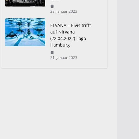
28. Januar 2023
ELVANA – Elvis trifft
auf Nirvana
(22.04.2022) Logo
Hamburg
21. Januar 2023