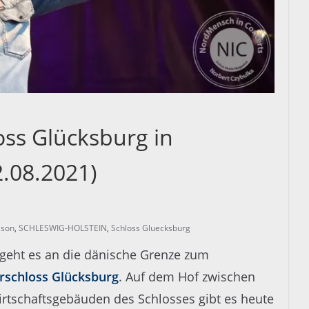
ss Glücksburg in
2.08.2021)
lson
,
SCHLESWIG-HOLSTEIN
,
Schloss Gluecksburg
geht es an die dänische Grenze zum
rschloss Glücksburg
. Auf dem Hof zwischen
rtschaftsgebäuden des Schlosses gibt es heute