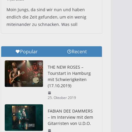
Moin Jungs, da sind wir nun und haben
endlich die Zeit gefunden, um ein wenig
miteinander zu schnacken. Was soll
Popular
Recent
THE NEW ROSES –
Tourstart in Hamburg
mit Schwierigkeiten
(17.10.2019)
25. Oktober 2019
FABIAN DEE DAMMERS
– Im Interview mit dem
Gitarristen von U.D.O.