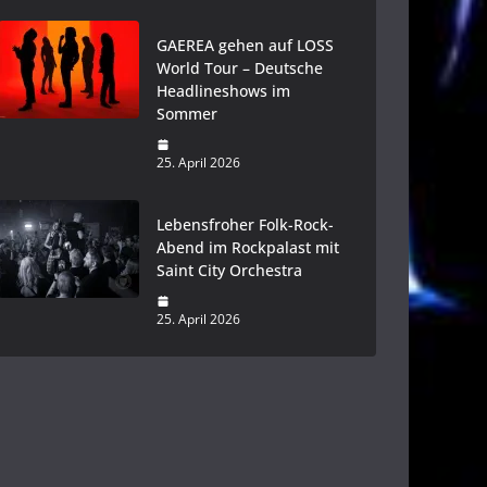
GAEREA gehen auf LOSS
World Tour – Deutsche
Headlineshows im
Sommer
25. April 2026
Lebensfroher Folk-Rock-
Abend im Rockpalast mit
Saint City Orchestra
25. April 2026