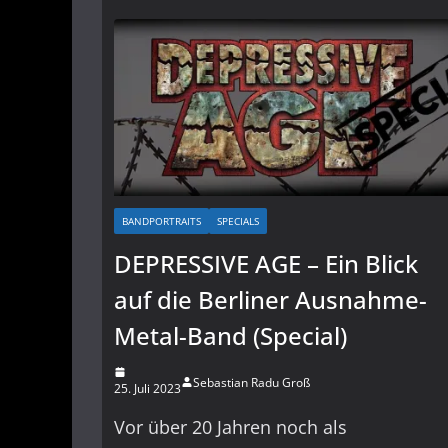
BANDPORTRAITS
SPECIALS
DEPRESSIVE AGE – Ein Blick
auf die Berliner Ausnahme-
Metal-Band (Special)
Sebastian Radu Groß
25. Juli 2023
Vor über 20 Jahren noch als