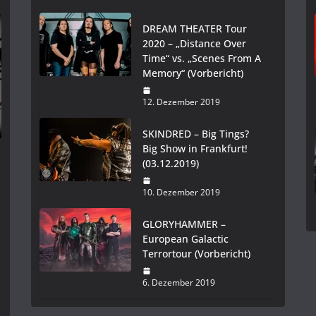
DREAM THEATER Tour
2020 – „Distance Over
Time“ vs. „Scenes From A
Memory“ (Vorbericht)
12. Dezember 2019
SKINDRED – Big Tings?
Big Show in Frankfurt!
(03.12.2019)
10. Dezember 2019
GLORYHAMMER –
European Galactic
Terrortour (Vorbericht)
6. Dezember 2019