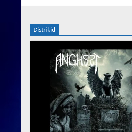
Distrikid