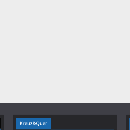
Kreuz&Quer