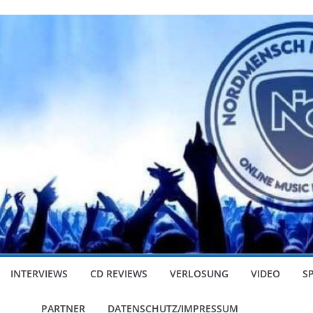
INTERVIEWS
CD REVIEWS
VERLOSUNG
VIDEO
S
PARTNER
DATENSCHUTZ/IMPRESSUM