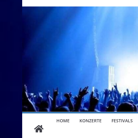
HOME
KONZERTE
FESTIVALS