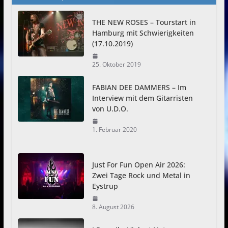
THE NEW ROSES – Tourstart in
Hamburg mit Schwierigkeiten
(17.10.2019)
25. Oktober 2019
FABIAN DEE DAMMERS – Im
Interview mit dem Gitarristen
von U.D.O.
1. Februar 2020
Just For Fun Open Air 2026:
Zwei Tage Rock und Metal in
Eystrup
8. August 2026