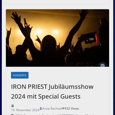
KONZERTE
IRON PRIEST Jubiläumsshow
2024 mit Special Guests
Anna Rachow
932 Views
19. November 2024