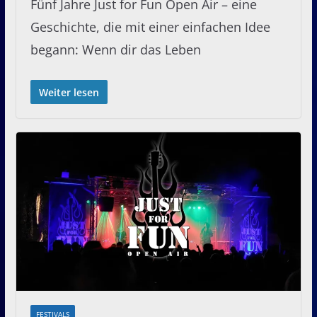
Fünf Jahre Just for Fun Open Air – eine
Geschichte, die mit einer einfachen Idee
begann: Wenn dir das Leben
Weiter lesen
FESTIVALS