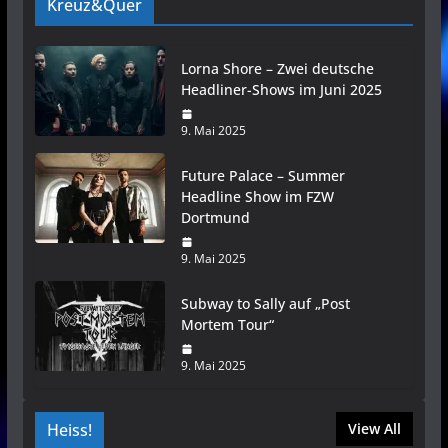
Kreuz&Quer
Lorna Shore – Zwei deutsche
Headliner-Shows im Juni 2025
9. Mai 2025
Future Palace – Summer
Headline Show im FZW
Dortmund
9. Mai 2025
Subway to Sally auf „Post
Mortem Tour“
9. Mai 2025
Heiss!
View All