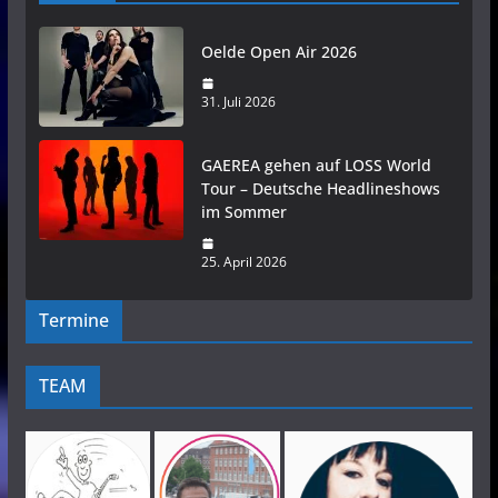
Oelde Open Air 2026
31. Juli 2026
GAEREA gehen auf LOSS World
Tour – Deutsche Headlineshows
im Sommer
25. April 2026
Termine
TEAM