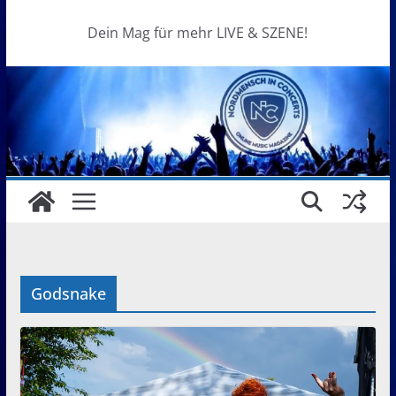
Dein Mag für mehr LIVE & SZENE!
Godsnake