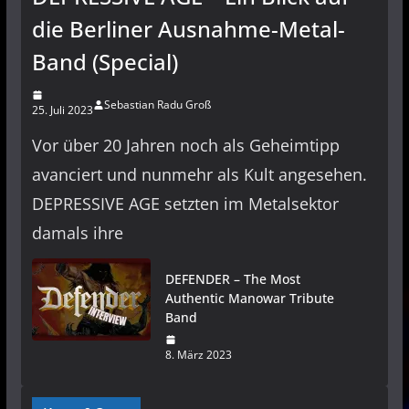
die Berliner Ausnahme-Metal-
Band (Special)
Sebastian Radu Groß
25. Juli 2023
Vor über 20 Jahren noch als Geheimtipp
avanciert und nunmehr als Kult angesehen.
DEPRESSIVE AGE setzten im Metalsektor
damals ihre
DEFENDER – The Most
Authentic Manowar Tribute
Band
8. März 2023