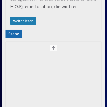
H.O.F), eine Location, die wir hier
Weiter lesen
Szene