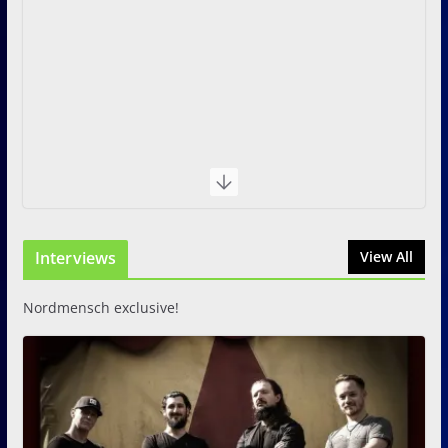
Interviews
View All
Nordmensch exclusive!