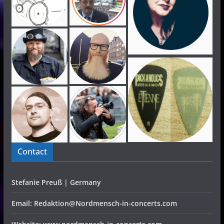
Contact
Stefanie Preuß | Germany
Email: Redaktion@Nordmensch-in-concerts.com