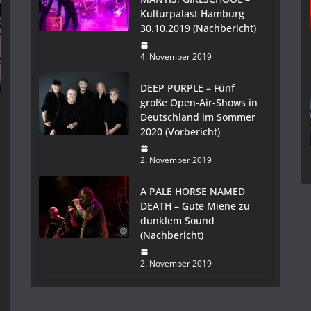
Kulturpalast Hamburg
30.10.2019 (Nachbericht)
4. November 2019
DEEP PURPLE – Fünf
große Open-Air-Shows in
Deutschland im Sommer
2020 (Vorbericht)
2. November 2019
A PALE HORSE NAMED
DEATH – Gute Miene zu
dunklem Sound
(Nachbericht)
2. November 2019