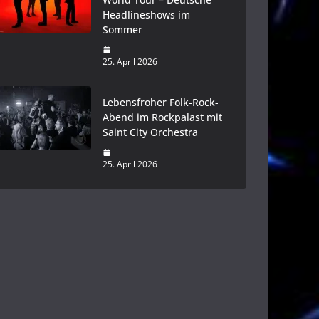
Headlineshows im
Sommer
25. April 2026
Lebensfroher Folk-Rock-
Abend im Rockpalast mit
Saint City Orchestra
25. April 2026