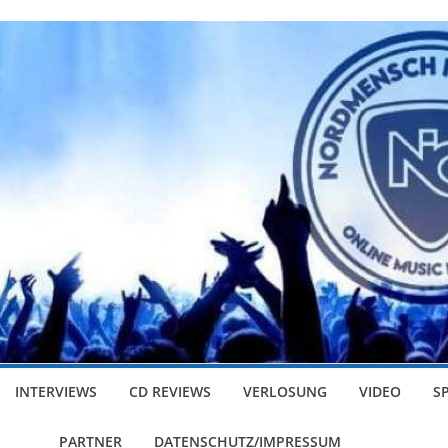
INTERVIEWS
CD REVIEWS
VERLOSUNG
VIDEO
S
PARTNER
DATENSCHUTZ/IMPRESSUM