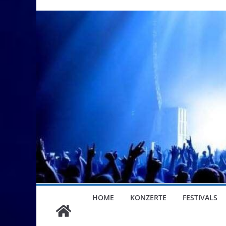
HOME
KONZERTE
FESTIVALS