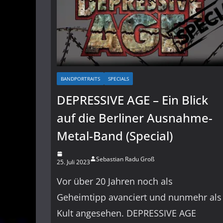
BANDPORTRAITS
SPECIALS
DEPRESSIVE AGE – Ein Blick
auf die Berliner Ausnahme-
Metal-Band (Special)
Sebastian Radu Groß
25. Juli 2023
Vor über 20 Jahren noch als
Geheimtipp avanciert und nunmehr als
Kult angesehen. DEPRESSIVE AGE