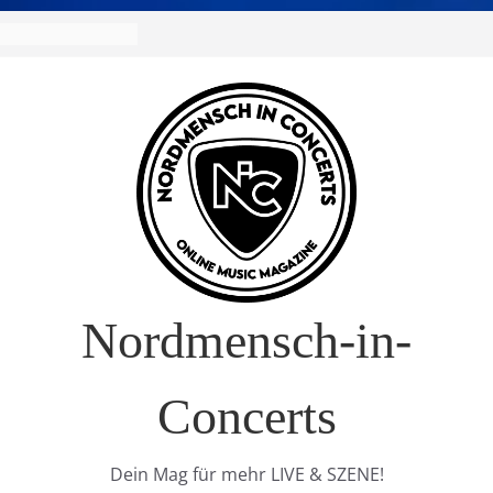
Nordmensch-in-
Concerts
Dein Mag für mehr LIVE & SZENE!