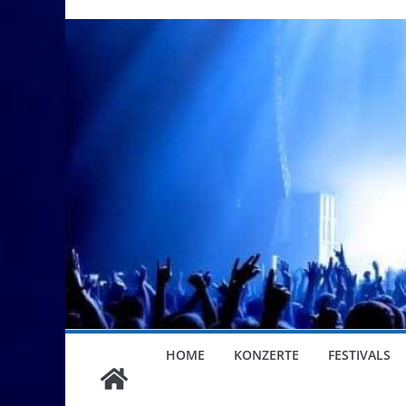
HOME
KONZERTE
FESTIVALS