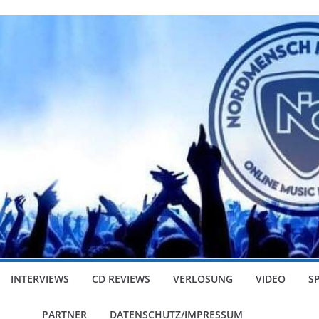
INTERVIEWS
CD REVIEWS
VERLOSUNG
VIDEO
S
PARTNER
DATENSCHUTZ/IMPRESSUM