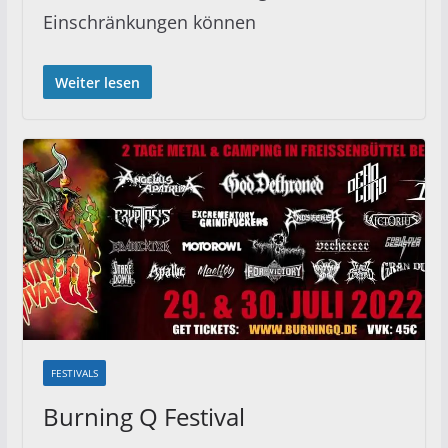
Einschränkungen können
Weiter lesen
FESTIVALS
Burning Q Festival