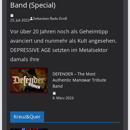
Band (Special)
Sebastian Radu Groß
25. Juli 2023
Vor über 20 Jahren noch als Geheimtipp
avanciert und nunmehr als Kult angesehen.
DEPRESSIVE AGE setzten im Metalsektor
damals ihre
DEFENDER – The Most
Authentic Manowar Tribute
Band
8. März 2023
Kreuz&Quer