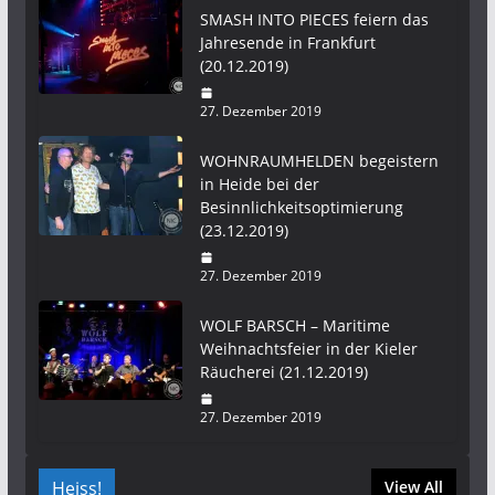
SMASH INTO PIECES feiern das
Jahresende in Frankfurt
(20.12.2019)
27. Dezember 2019
WOHNRAUMHELDEN begeistern
in Heide bei der
Besinnlichkeitsoptimierung
(23.12.2019)
27. Dezember 2019
WOLF BARSCH – Maritime
Weihnachtsfeier in der Kieler
Räucherei (21.12.2019)
27. Dezember 2019
Heiss!
View All