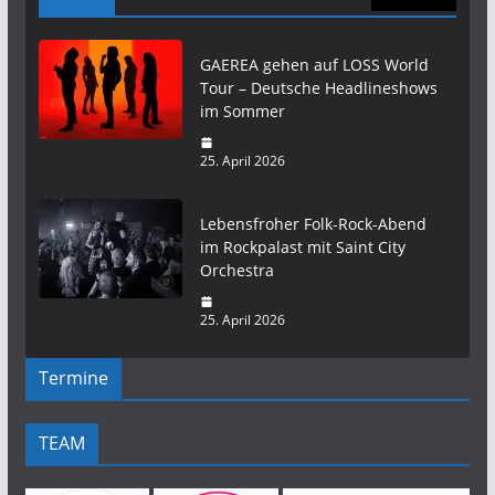
GAEREA gehen auf LOSS World
Tour – Deutsche Headlineshows
im Sommer
25. April 2026
Lebensfroher Folk-Rock-Abend
im Rockpalast mit Saint City
Orchestra
25. April 2026
Termine
TEAM