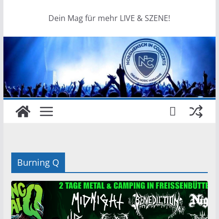
Dein Mag für mehr LIVE & SZENE!
Burning Q