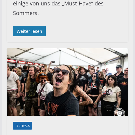
einige von uns das „Must-Have“ des
Sommers.
Weiter lesen
FESTIVALS