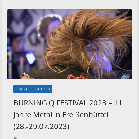
FESTIVALS
GALERIEN
BURNING Q FESTIVAL 2023 – 11
Jahre Metal in Freißenbüttel
(28.-29.07.2023)