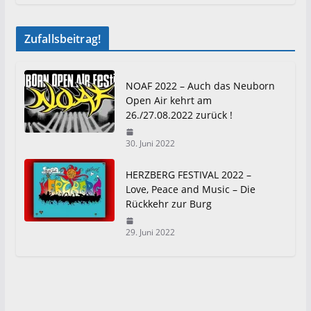
Zufallsbeitrag!
NOAF 2022 – Auch das Neuborn
Open Air kehrt am
26./27.08.2022 zurück !
30. Juni 2022
HERZBERG FESTIVAL 2022 –
Love, Peace and Music – Die
Rückkehr zur Burg
29. Juni 2022