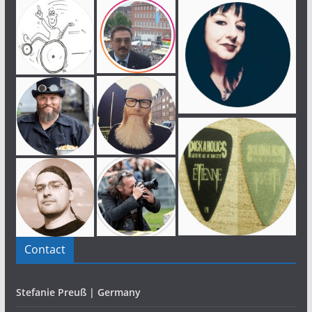
Contact
Stefanie Preuß | Germany