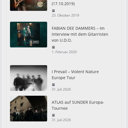
(17.10.2019)
25. Oktober 2019
FABIAN DEE DAMMERS – Im
Interview mit dem Gitarristen
von U.D.O.
1. Februar 2020
I Prevail – Violent Nature
Europe Tour
31. Juli 2026
ATLAS auf SUNDER Europa-
Tournee
31. Juli 2026