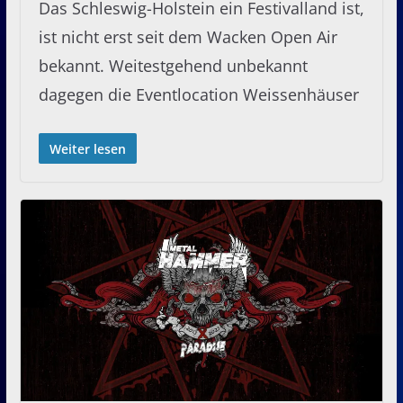
Das Schleswig-Holstein ein Festivalland ist,
ist nicht erst seit dem Wacken Open Air
bekannt. Weitestgehend unbekannt
dagegen die Eventlocation Weissenhäuser
Weiter lesen