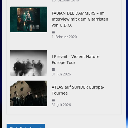
25. Oktober 2019
FABIAN DEE DAMMERS – Im
Interview mit dem Gitarristen
von U.D.O.
1. Februar 2020
I Prevail – Violent Nature
Europe Tour
31. Juli 2026
ATLAS auf SUNDER Europa-
Tournee
31. Juli 2026