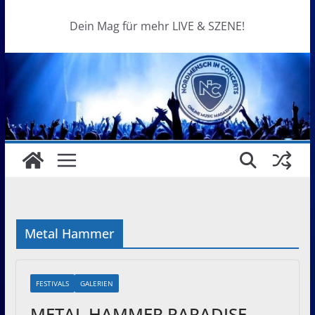
Dein Mag für mehr LIVE & SZENE!
Metal Hammer
FESTIVALS
GALERIEN
METAL HAMMER PARADISE