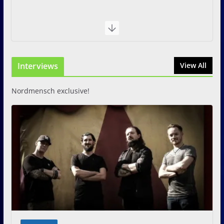
Interviews
View All
Nordmensch exclusive!