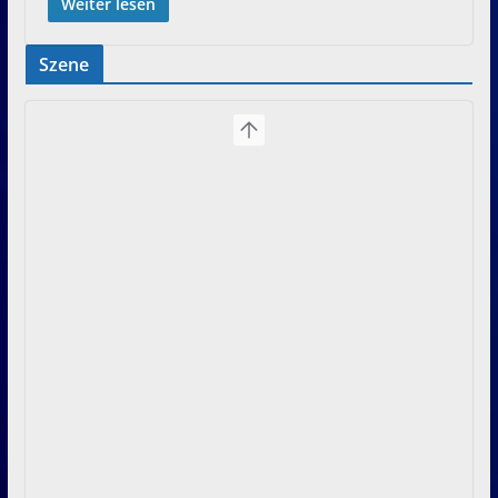
Weiter lesen
Szene