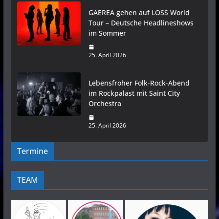
GAEREA gehen auf LOSS World
Tour – Deutsche Headlineshows
im Sommer
25. April 2026
Lebensfroher Folk-Rock-Abend
im Rockpalast mit Saint City
Orchestra
25. April 2026
Termine
TEAM