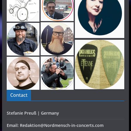
Contact
Stefanie Preuß | Germany
Email: Redaktion@Nordmensch-in-concerts.com