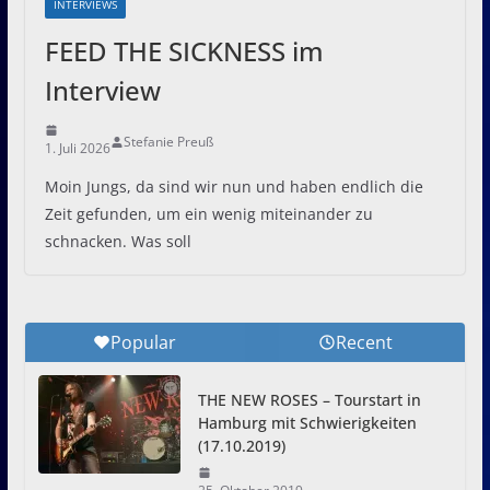
INTERVIEWS
FEED THE SICKNESS im
Interview
Stefanie Preuß
1. Juli 2026
Moin Jungs, da sind wir nun und haben endlich die
Zeit gefunden, um ein wenig miteinander zu
schnacken. Was soll
Popular
Recent
THE NEW ROSES – Tourstart in
Hamburg mit Schwierigkeiten
(17.10.2019)