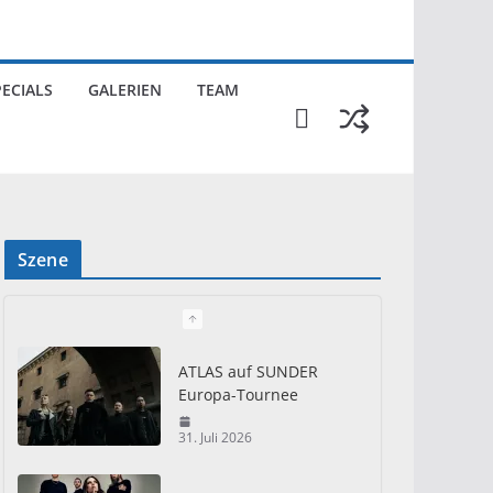
PECIALS
GALERIEN
TEAM
Szene
ATLAS auf SUNDER
Europa-Tournee
31. Juli 2026