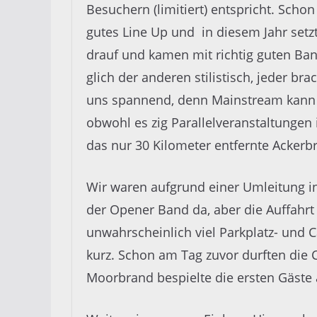
Besuchern (limitiert) entspricht. Scho
gutes Line Up und in diesem Jahr setz
drauf und kamen mit richtig guten Ban
glich der anderen stilistisch, jeder br
uns spannend, denn Mainstream kann j
obwohl es zig Parallelveranstaltungen
das nur 30 Kilometer entfernte Ackerbr
Wir waren aufgrund einer Umleitung i
der Opener Band da, aber die Auffahrt
unwahrscheinlich viel Parkplatz- und
kurz. Schon am Tag zuvor durften die
Moorbrand bespielte die ersten Gäste