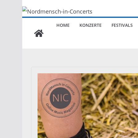
HOME
KONZERTE
FESTIVALS