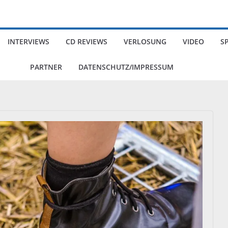
INTERVIEWS
CD REVIEWS
VERLOSUNG
VIDEO
S
PARTNER
DATENSCHUTZ/IMPRESSUM