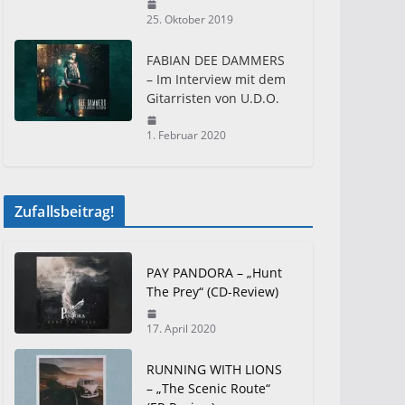
25. Oktober 2019
FABIAN DEE DAMMERS
– Im Interview mit dem
Gitarristen von U.D.O.
1. Februar 2020
Zufallsbeitrag!
PAY PANDORA – „Hunt
The Prey“ (CD-Review)
17. April 2020
RUNNING WITH LIONS
– „The Scenic Route“