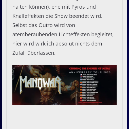
halten können), ehe mit Pyros und
Knalleffekten die Show beendet wird.
Selbst das Outro wird von
atemberaubenden Lichteffekten begleitet,
hier wird wirklich absolut nichts dem
Zufall überlassen.