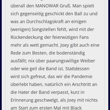
überall den MANOWAR Gruß. Man spielt
sich gegenseitig geschickt den Ball zu und
was an Durchschlagskraft an einigen
(wenigen) Songstellen fehlt, wird mit der
Rückendeckung der feierwütigen Fans
mehr als wett gemacht. Joey gibt auch eine
Rede zum Besten, die bodenständig
ausfällt; nix über paarungswillige Weiber
oder wie geil die Band ist. Stattdessen
wird sich gefreut, das wir die Pandemie
überlebt haben, natürlich ein Arschtritt an
die Hater der Band verpasst, kurz in
Erinnerung geschwelgt, als Joey mit nichts
am Start zum ersten Mal mit Black