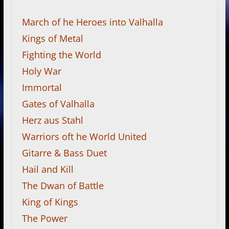
March of he Heroes into Valhalla
Kings of Metal
Fighting the World
Holy War
Immortal
Gates of Valhalla
Herz aus Stahl
Warriors oft he World United
Gitarre & Bass Duet
Hail and Kill
The Dwan of Battle
King of Kings
The Power