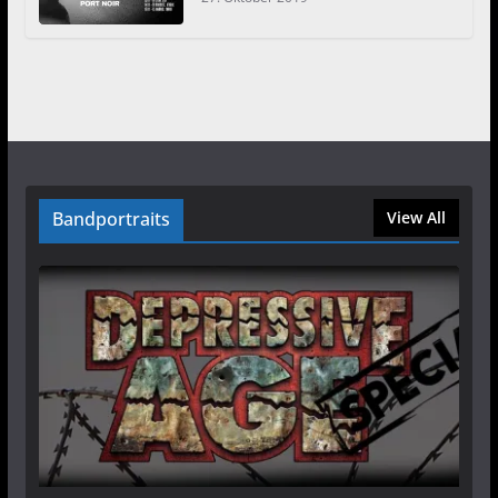
Bandportraits
View All