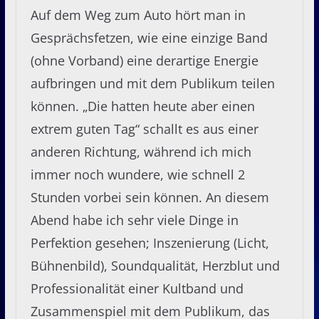
Auf dem Weg zum Auto hört man in
Gesprächsfetzen, wie eine einzige Band
(ohne Vorband) eine derartige Energie
aufbringen und mit dem Publikum teilen
können. „Die hatten heute aber einen
extrem guten Tag“ schallt es aus einer
anderen Richtung, während ich mich
immer noch wundere, wie schnell 2
Stunden vorbei sein können. An diesem
Abend habe ich sehr viele Dinge in
Perfektion gesehen; Inszenierung (Licht,
Bühnenbild), Soundqualität, Herzblut und
Professionalität einer Kultband und
Zusammenspiel mit dem Publikum, das