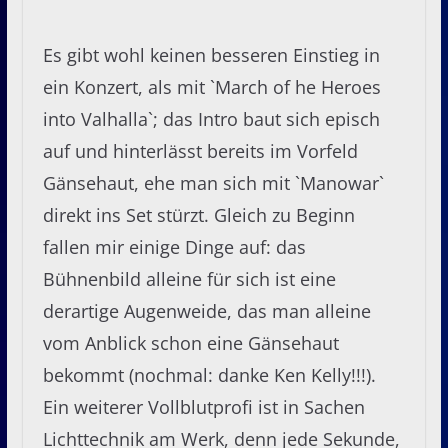
Es gibt wohl keinen besseren Einstieg in
ein Konzert, als mit `March of he Heroes
into Valhalla`; das Intro baut sich episch
auf und hinterlässt bereits im Vorfeld
Gänsehaut, ehe man sich mit `Manowar`
direkt ins Set stürzt. Gleich zu Beginn
fallen mir einige Dinge auf: das
Bühnenbild alleine für sich ist eine
derartige Augenweide, das man alleine
vom Anblick schon eine Gänsehaut
bekommt (nochmal: danke Ken Kelly!!!).
Ein weiterer Vollblutprofi ist in Sachen
Lichttechnik am Werk, denn jede Sekunde,