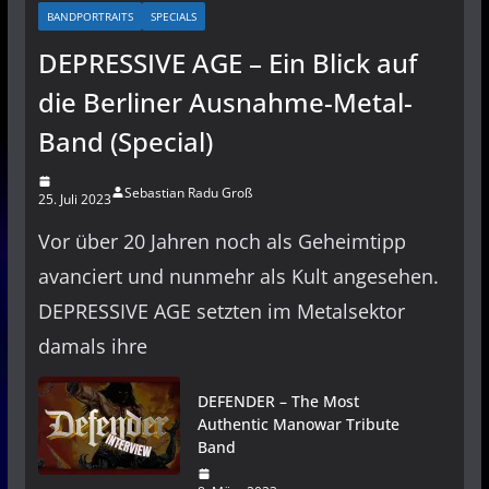
BANDPORTRAITS
SPECIALS
DEPRESSIVE AGE – Ein Blick auf
die Berliner Ausnahme-Metal-
Band (Special)
Sebastian Radu Groß
25. Juli 2023
Vor über 20 Jahren noch als Geheimtipp
avanciert und nunmehr als Kult angesehen.
DEPRESSIVE AGE setzten im Metalsektor
damals ihre
DEFENDER – The Most
Authentic Manowar Tribute
Band