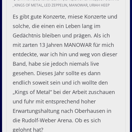
,
KINGS OF METAL
,
LED ZEPPELIN
,
MANOWAR
,
URIAH HEEP
Es gibt gute Konzerte, miese Konzerte und
solche, die einen ein Leben lang im
Gedächtnis bleiben und prägen. Als ich
mit zarten 13 Jahren MANOWAR für mich
entdeckte, war ich hin und weg von dieser
Band, habe sie jedoch niemals live
gesehen. Dieses Jahr sollte es dann
endlich soweit sein und ich wollte den
„Kings of Metal“ bei der Arbeit zuschauen
und fuhr mit entsprechend hoher
Erwartungshaltung nach Oberhausen in
die Rudolf-Weber Arena. Ob es sich
gelohnt hat?