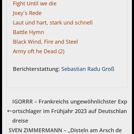
Fight Until we die
Joey´s Rede
Laut und hart, stark und schnell
Battle Hymn
Black Wind, Fire and Steel
Army oft he Dead (2)
Berichterstattung:
Sebastian Radu Groß
IGORRR – Frankreichs ungewöhnlichster Exp
ortschlager im Frühjahr 2023 auf Deutschlan
dreise
SVEN ZIMMERMANN – „Disteln am Arsch de