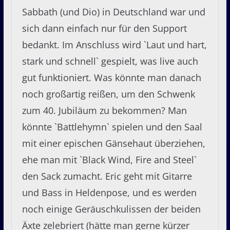
Sabbath (und Dio) in Deutschland war und
sich dann einfach nur für den Support
bedankt. Im Anschluss wird `Laut und hart,
stark und schnell` gespielt, was live auch
gut funktioniert. Was könnte man danach
noch großartig reißen, um den Schwenk
zum 40. Jubiläum zu bekommen? Man
könnte `Battlehymn` spielen und den Saal
mit einer epischen Gänsehaut überziehen,
ehe man mit `Black Wind, Fire and Steel`
den Sack zumacht. Eric geht mit Gitarre
und Bass in Heldenpose, und es werden
noch einige Geräuschkulissen der beiden
Äxte zelebriert (hätte man gerne kürzer