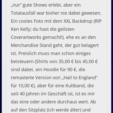
„nur“ gute Shows erlebt, aber ein
Totalausfall war bisher nie dabei gewesen.
Ein cooles Foto mit dem XXL Backdrop (RIP
Ken Kelly; du hast die geilsten
Coverartworks gemacht!), ehe es an den
Merchandise Stand geht, der gut belagert
ist. Preislich muss man schon einiges
beisteuern (Shirts von 35,00 € bis 45,00 €
sind dabei, ein Hoodie für 90 €, die
remasterte Version von „Hail to England“
für 10,00 €), aber für eine Kultband, die
seit 40 Jahren im Geschäft ist, ist es mir
das eine oder andere durchaus wert. Ab
auf den Sitzplatz (ich werde älter) und