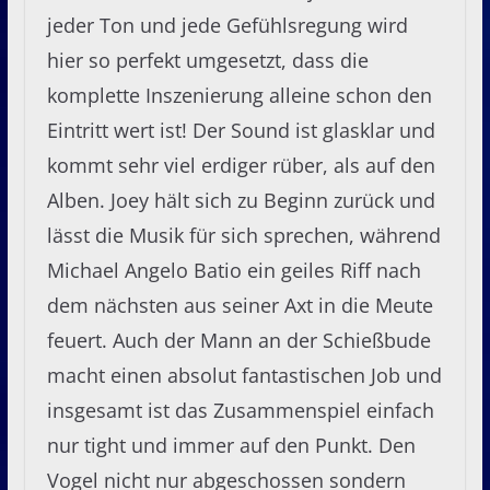
jeder Ton und jede Gefühlsregung wird
hier so perfekt umgesetzt, dass die
komplette Inszenierung alleine schon den
Eintritt wert ist! Der Sound ist glasklar und
kommt sehr viel erdiger rüber, als auf den
Alben. Joey hält sich zu Beginn zurück und
lässt die Musik für sich sprechen, während
Michael Angelo Batio ein geiles Riff nach
dem nächsten aus seiner Axt in die Meute
feuert. Auch der Mann an der Schießbude
macht einen absolut fantastischen Job und
insgesamt ist das Zusammenspiel einfach
nur tight und immer auf den Punkt. Den
Vogel nicht nur abgeschossen sondern