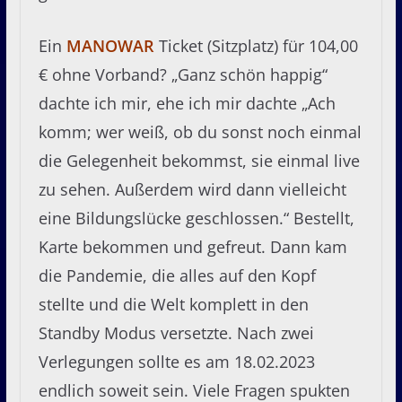
Ein
MANOWAR
Ticket (Sitzplatz) für 104,00
€ ohne Vorband? „Ganz schön happig“
dachte ich mir, ehe ich mir dachte „Ach
komm; wer weiß, ob du sonst noch einmal
die Gelegenheit bekommst, sie einmal live
zu sehen. Außerdem wird dann vielleicht
eine Bildungslücke geschlossen.“ Bestellt,
Karte bekommen und gefreut. Dann kam
die Pandemie, die alles auf den Kopf
stellte und die Welt komplett in den
Standby Modus versetzte. Nach zwei
Verlegungen sollte es am 18.02.2023
endlich soweit sein. Viele Fragen spukten