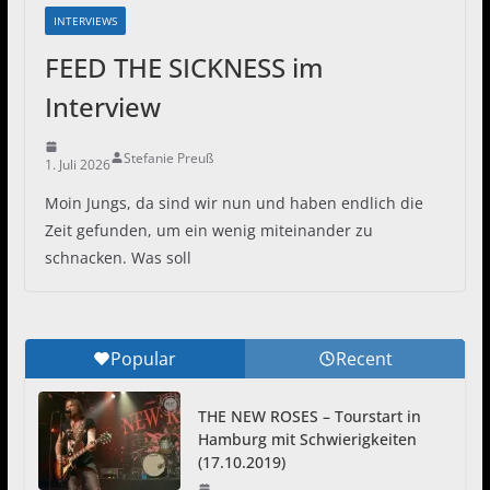
INTERVIEWS
FEED THE SICKNESS im
Interview
Stefanie Preuß
1. Juli 2026
Moin Jungs, da sind wir nun und haben endlich die
Zeit gefunden, um ein wenig miteinander zu
schnacken. Was soll
Popular
Recent
THE NEW ROSES – Tourstart in
Hamburg mit Schwierigkeiten
(17.10.2019)