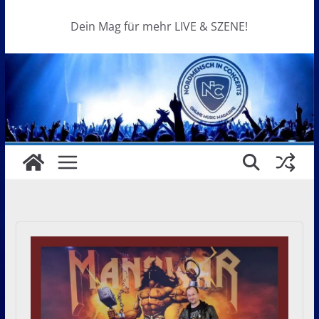
Dein Mag für mehr LIVE & SZENE!