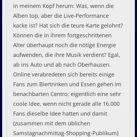
in meinem Kopf herum: Was, wenn die
Alben top, aber die Live-Performance
kacke ist? Hat sich die teure Karte gelohnt?
Können die in ihrem fortgeschrittenen
Alter überhaupt noch die nötige Energie
aufwenden, die ihre Musik verdient? Egal,
ab ins Auto und ab nach Oberhausen.
Online verabredeten sich bereits einige
Fans zum Biertrinken und Essen gehen im
benachbarten Centro; eigentlich eine sehr
coole Idee, wenn nicht gerade alle 16.000
Fans dieselbe Idee hatten und damit
(zusammen mit dem üblichen
Samstagnachmittag-Shopping-Publikum)