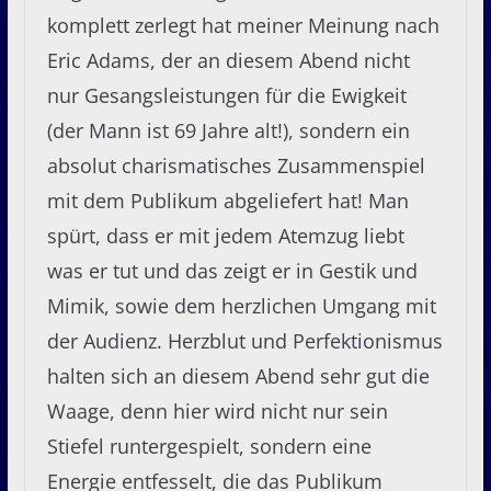
komplett zerlegt hat meiner Meinung nach
Eric Adams, der an diesem Abend nicht
nur Gesangsleistungen für die Ewigkeit
(der Mann ist 69 Jahre alt!), sondern ein
absolut charismatisches Zusammenspiel
mit dem Publikum abgeliefert hat! Man
spürt, dass er mit jedem Atemzug liebt
was er tut und das zeigt er in Gestik und
Mimik, sowie dem herzlichen Umgang mit
der Audienz. Herzblut und Perfektionismus
halten sich an diesem Abend sehr gut die
Waage, denn hier wird nicht nur sein
Stiefel runtergespielt, sondern eine
Energie entfesselt, die das Publikum