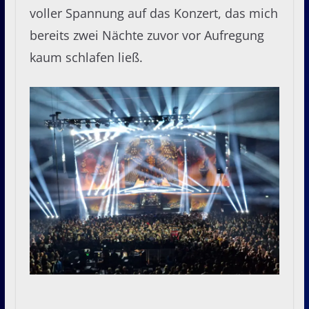
voller Spannung auf das Konzert, das mich
bereits zwei Nächte zuvor vor Aufregung
kaum schlafen ließ.