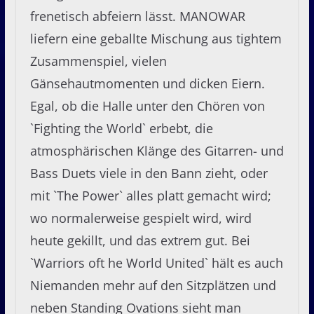
frenetisch abfeiern lässt. MANOWAR
liefern eine geballte Mischung aus tightem
Zusammenspiel, vielen
Gänsehautmomenten und dicken Eiern.
Egal, ob die Halle unter den Chören von
`Fighting the World` erbebt, die
atmosphärischen Klänge des Gitarren- und
Bass Duets viele in den Bann zieht, oder
mit `The Power` alles platt gemacht wird;
wo normalerweise gespielt wird, wird
heute gekillt, und das extrem gut. Bei
`Warriors oft he World United` hält es auch
Niemanden mehr auf den Sitzplätzen und
neben Standing Ovations sieht man