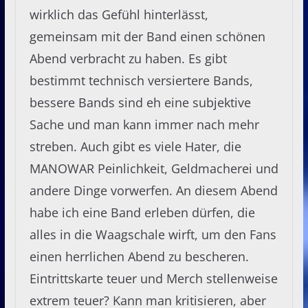
wirklich das Gefühl hinterlässt,
gemeinsam mit der Band einen schönen
Abend verbracht zu haben. Es gibt
bestimmt technisch versiertere Bands,
bessere Bands sind eh eine subjektive
Sache und man kann immer nach mehr
streben. Auch gibt es viele Hater, die
MANOWAR Peinlichkeit, Geldmacherei und
andere Dinge vorwerfen. An diesem Abend
habe ich eine Band erleben dürfen, die
alles in die Waagschale wirft, um den Fans
einen herrlichen Abend zu bescheren.
Eintrittskarte teuer und Merch stellenweise
extrem teuer? Kann man kritisieren, aber