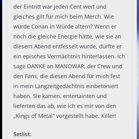
der Eintritt war jeden Cent wert und
gleiches gilt für mich beim Merch. Wie
würde Conan in Würde altern? Wenn er
noch die gleiche Energie hätte, wie sie an
diesem Abend entfesselt wurde, dürfte er
ein episches Vermächtnis hinterlassen. Ich
sage DANKE an MANOWAR, der Crew und
den Fans, die diesen Abend für mich fest
in mein Langzeitgedächtnis einbetoniert
haben. Sie kamen, entertainten und
lieferten das ab, wie ich es mir von den
„Kings of Metal“ vorgestellt habe. Killer!
Setlist: