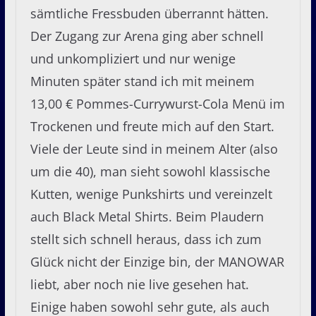
sämtliche Fressbuden überrannt hätten.
Der Zugang zur Arena ging aber schnell
und unkompliziert und nur wenige
Minuten später stand ich mit meinem
13,00 € Pommes-Currywurst-Cola Menü im
Trockenen und freute mich auf den Start.
Viele der Leute sind in meinem Alter (also
um die 40), man sieht sowohl klassische
Kutten, wenige Punkshirts und vereinzelt
auch Black Metal Shirts. Beim Plaudern
stellt sich schnell heraus, dass ich zum
Glück nicht der Einzige bin, der MANOWAR
liebt, aber noch nie live gesehen hat.
Einige haben sowohl sehr gute, als auch